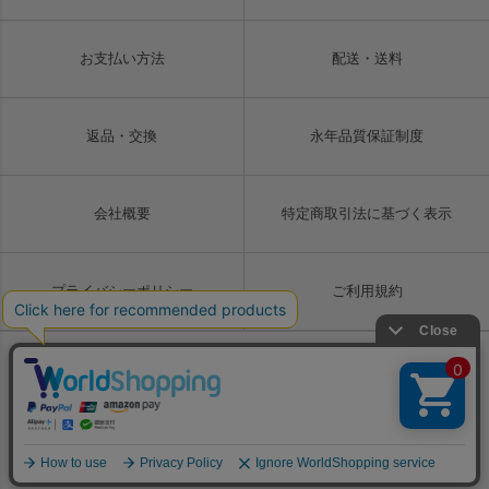
お支払い方法
配送・送料
返品・交換
永年品質保証制度
会社概要
特定商取引法に基づく表示
プライバシーポリシー
ご利用規約
Copyright © LIUGOO Co., Ltd. All rights reserved.