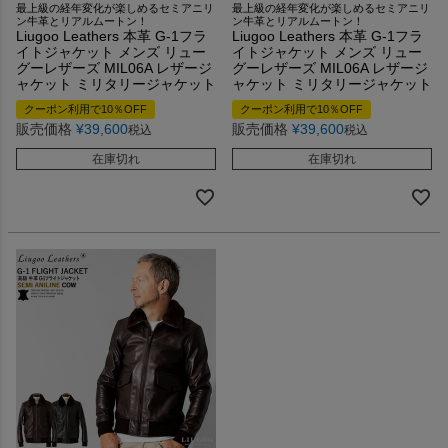
最上級の経年変化が楽しめるセミアニリ
最上級の経年変化が楽しめるセミアニリ
ン牛革とリアルムートン！
ン牛革とリアルムートン！
Liugoo Leathers 本革 G-1フラ
Liugoo Leathers 本革 G-1フラ
イトジャケット メンズ リュー
イトジャケット メンズ リュー
グーレザーズ MIL06A レザージ
グーレザーズ MIL06A レザージ
ャケット ミリタリージャケット
ャケット ミリタリージャケット
クーポン利用で10％OFF
クーポン利用で10％OFF
販売価格
¥
39,600
販売価格
¥
39,600
税込
税込
在庫切れ
在庫切れ