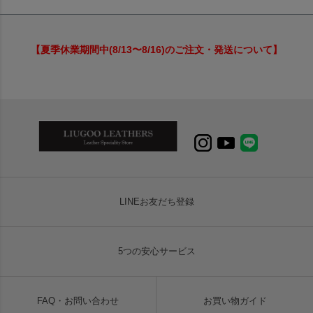
【夏季休業期間中(8/13〜8/16)のご注文・発送について】
LINEお友だち登録
5つの安心サービス
FAQ・お問い合わせ
お買い物ガイド