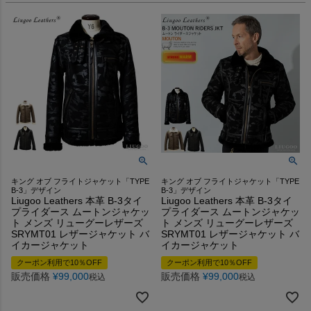
キング オブ フライトジャケット「TYPE
キング オブ フライトジャケット「TYPE
B-3」デザイン
B-3」デザイン
Liugoo Leathers 本革 B-3タイ
Liugoo Leathers 本革 B-3タイ
プライダース ムートンジャケッ
プライダース ムートンジャケッ
ト メンズ リューグーレザーズ
ト メンズ リューグーレザーズ
SRYMT01 レザージャケット バ
SRYMT01 レザージャケット バ
イカージャケット
イカージャケット
クーポン利用で10％OFF
クーポン利用で10％OFF
販売価格
¥
99,000
販売価格
¥
99,000
税込
税込