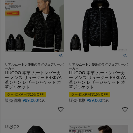
リアルムートン使用のラグジュアリーパ
リアルムートン使用のラグジュアリーパ
ーカー
ーカー
LIUGOO 本革 ムートンパーカ
LIUGOO 本革 ムートンパーカ
ー メンズ リューグー PRK07A
ー メンズ リューグー PRK07A
革ジャン レザージャケット 本
革ジャン レザージャケット 本
革ジャケット
革ジャケット
クーポン利用で10％OFF
クーポン利用で10％OFF
販売価格
¥
99,000
販売価格
¥
99,000
税込
税込