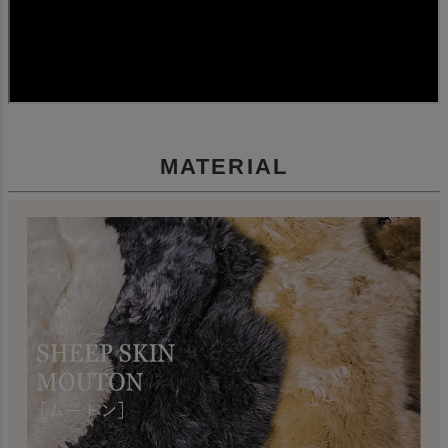
MATERIAL