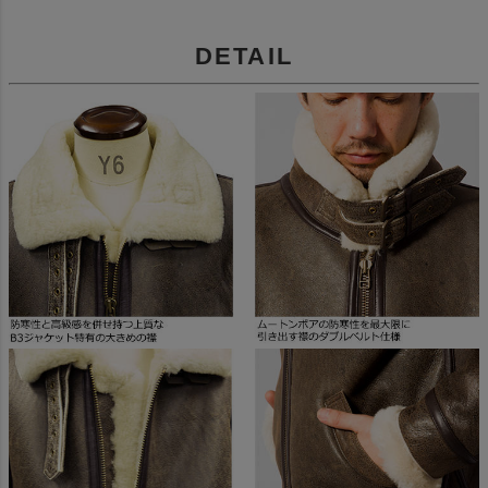
DETAIL