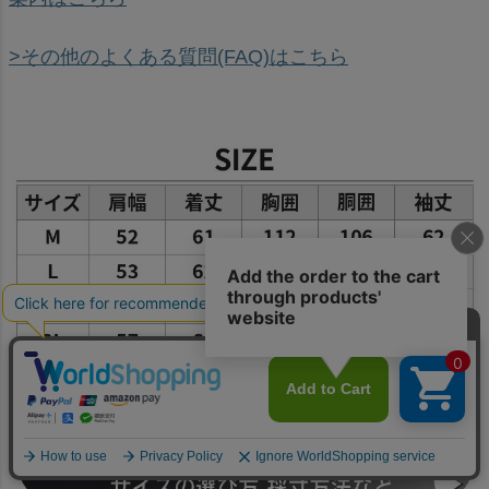
>その他のよくある質問(FAQ)はこちら