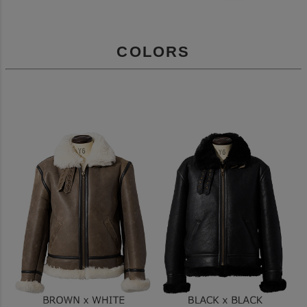
COLORS