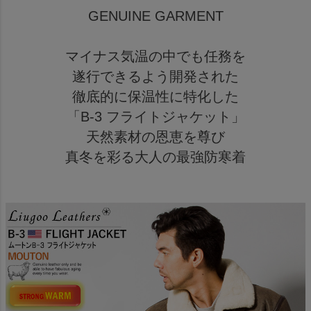
GENUINE GARMENT
マイナス気温の中でも任務を
遂行できるよう開発された
徹底的に保温性に特化した
「B-3 フライトジャケット」
天然素材の恩恵を尊び
真冬を彩る大人の最強防寒着