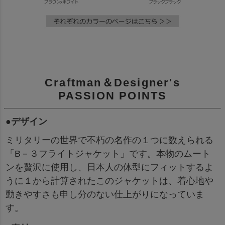
Craftman＆Designer's
PASSION POINTS
●デザイン
ミリタリーの世界で不朽の名作の１つに数えられる
「B－３フライトジャケット」です。本物のムート
ンを贅沢に使用し、日本人の体型にフィットするよ
うに１から計算されたこのジャケットは、着心地や
動きやすさも申し分のない仕上がりになっていま
す。