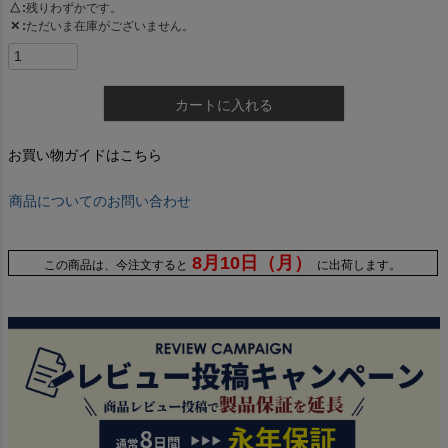
△
残りわずかです。
✕
ただいま在庫がございません。
カートに入れる
お買い物ガイドはこちら
商品についてのお問い合わせ