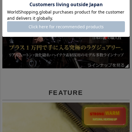
FEATURE