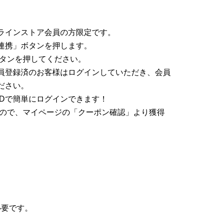
ラインストア会員の方限定です。
ID連携」ボタンを押します。
ボタンを押してください。
員登録済のお客様はログインしていただき、会員
ださい。
 IDで簡単にログインできます！
すので、マイページの「クーポン確認」より獲得
必要です。