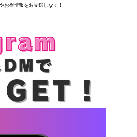
報やお得情報をお見逃しなく！