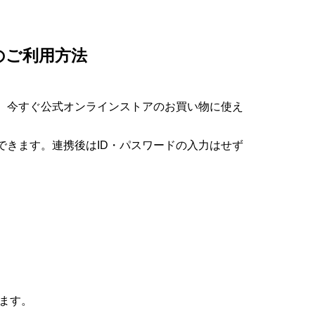
ンのご利用方法
で、今すぐ公式オンラインストアのお買い物に使え
グインできます。連携後はID・パスワードの入力はせず
します。