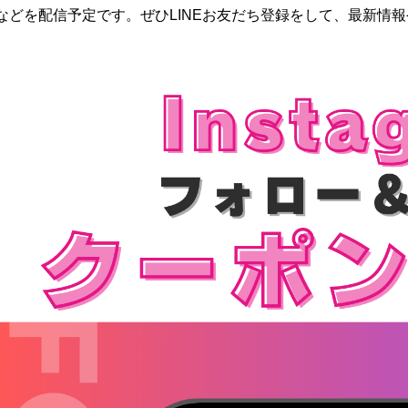
などを配信予定です。ぜひLINEお友だち登録をして、最新情