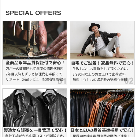
SPECIAL OFFERS