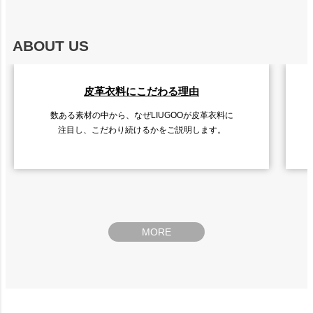
ABOUT US
皮革衣料にこだわる理由
数ある素材の中から、なぜLIUGOOが皮革衣料に
注目し、こだわり続けるかをご説明します。
MORE