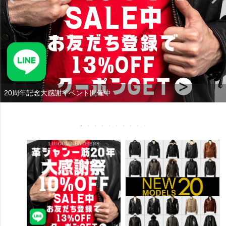
20周年記念大感謝イベント開催中