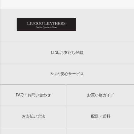
LINEお友だち登録
5つの安心サービス
FAQ・お問い合わせ
お買い物ガイド
お支払い方法
配送・送料