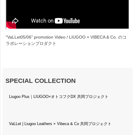
"VaLLet05/06" promotion Video / LIUGOO × VIBECA & Co. のコ
ラボレーションプロダクト
SPECIAL COLLECTION
Liugoo Plus｜LIUGOO×オトコフクDX 共同プロジェクト
VaLLet | Liugoo Leathers × Vibeca & Co 共同プロジェクト