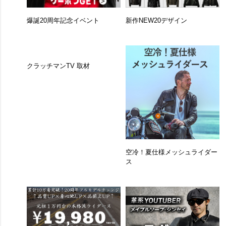
爆誕20周年記念イベント
新作NEW20デザイン
クラッチマンTV 取材
空冷！夏仕様メッシュライダー
ス