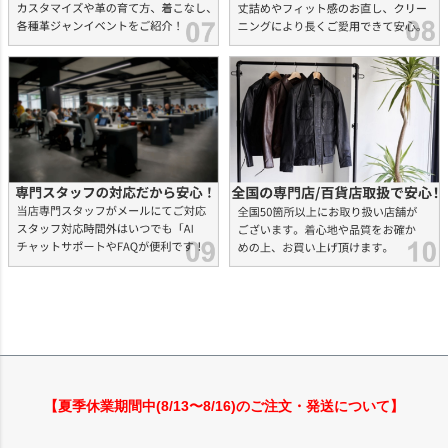
【夏季休業期間中(8/13〜8/16)のご注文・発送について】