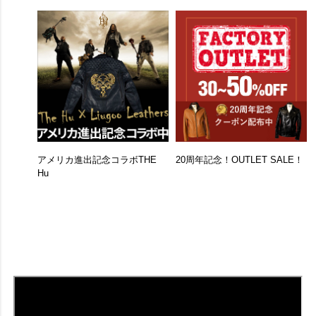
アメリカ進出記念コラボTHE
20周年記念！OUTLET SALE！
Hu