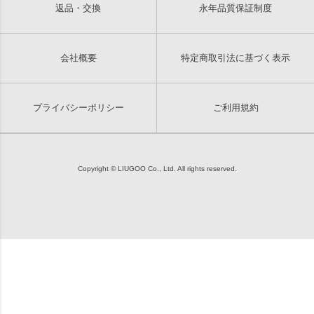
返品・交換
永年品質保証制度
会社概要
特定商取引法に基づく表示
プライバシーポリシー
ご利用規約
Copyright © LIUGOO Co., Ltd. All rights reserved.