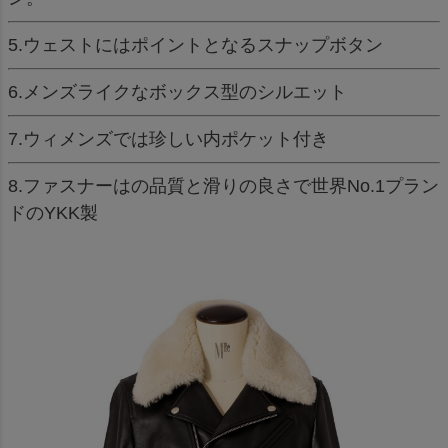
5.ウェストにはポイントとなるスナップボタン
6.メンズライクなボックス型のシルエット
7.ウィメンズでは珍しい内ポケット付き
8.ファスナーはの品質と滑りの良さで世界No.1プラン
ドのYKK製