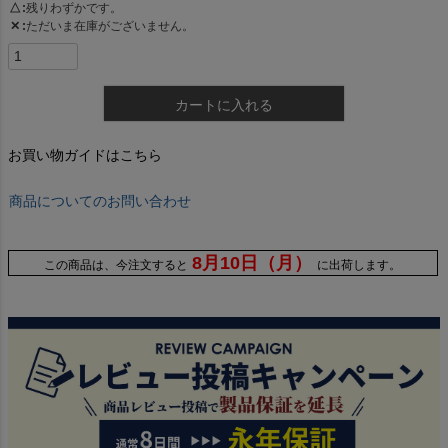
△
残りわずかです。
✕
ただいま在庫がございません。
カートに入れる
お買い物ガイドはこちら
商品についてのお問い合わせ