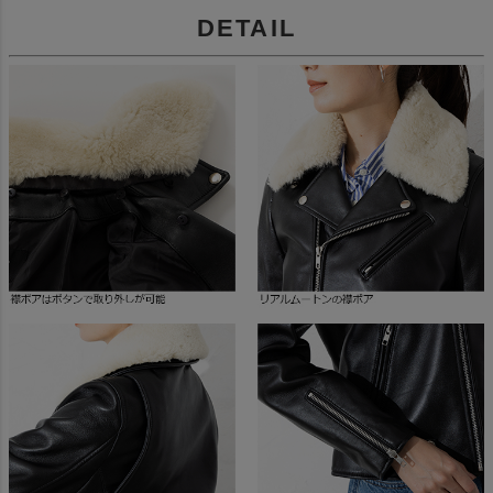
DETAIL