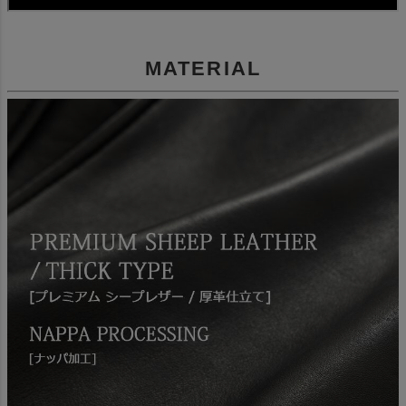
MATERIAL