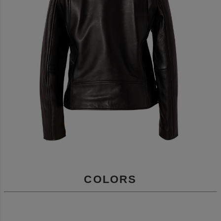
COLORS