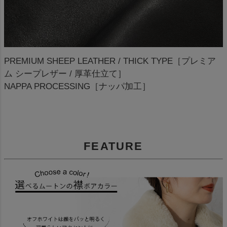
PREMIUM SHEEP LEATHER / THICK TYPE［プレミア
ム シープレザー / 厚革仕立て］
NAPPA PROCESSING［ナッパ加工］
FEATURE