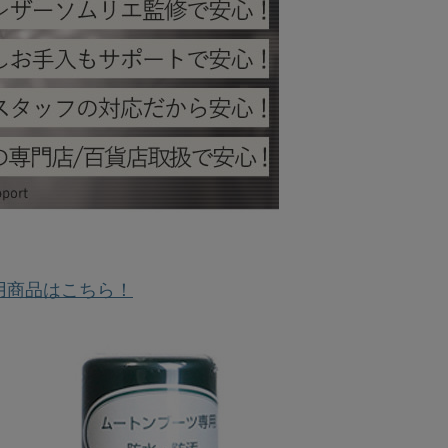
用商品はこちら！