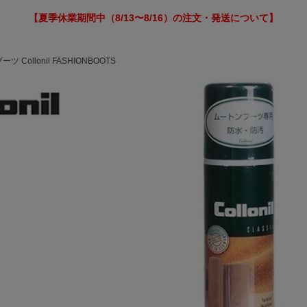
【夏季休業期間中（8/13〜8/16）の注文・発送について】
 Collonil FASHIONBOOTS