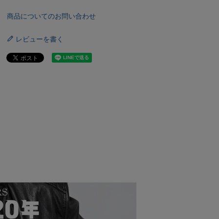
商品についてのお問い合わせ
レビューを書く