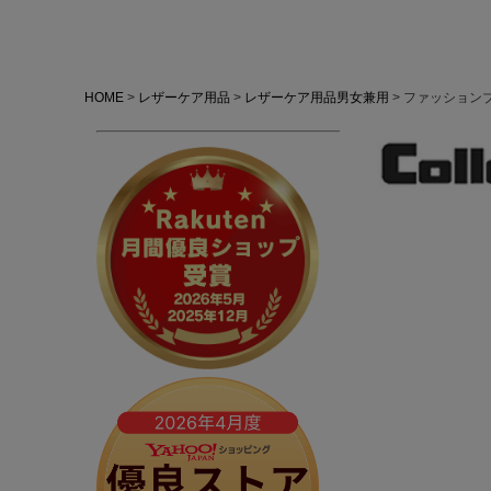
HOME
レザーケア用品
レザーケア用品男女兼用
ファッションブーツ