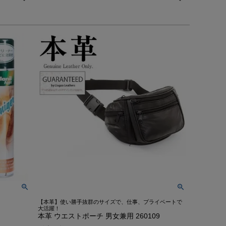
【本革】使い勝手抜群のサイズで、仕事、プライベートで
大活躍！
本革 ウエストポーチ 男女兼用 260109