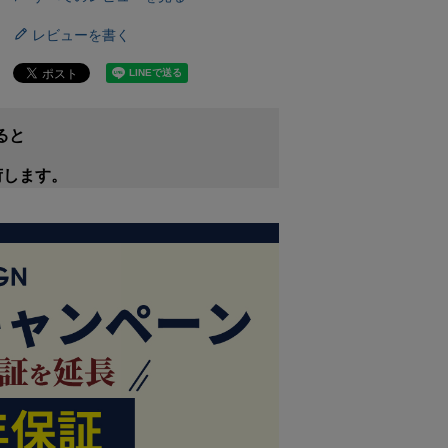
レビューを書く