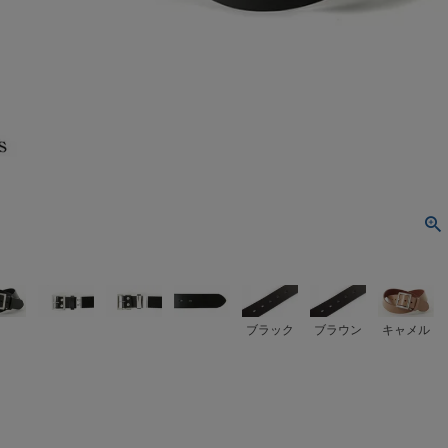
ブラック
ブラウン
キャメル