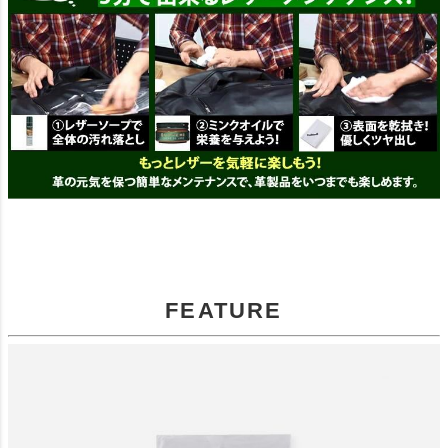
FEATURE