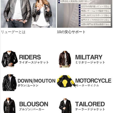
リューグーとは
10の安心サポート