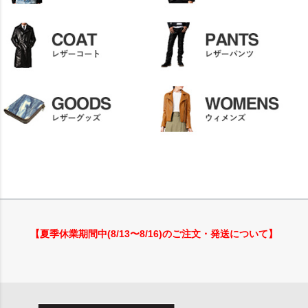
【夏季休業期間中(8/13〜8/16)のご注文・発送について】