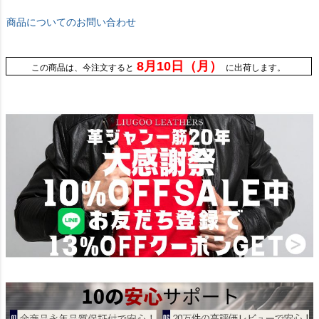
商品についてのお問い合わせ