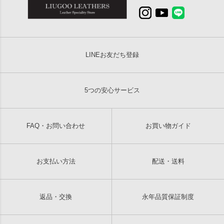
LINEお友だち登録
5つの安心サービス
FAQ・お問い合わせ
お買い物ガイド
お支払い方法
配送・送料
返品・交換
永年品質保証制度