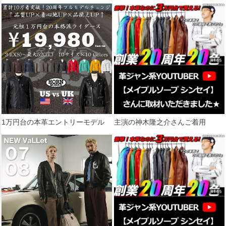
1万円台の本革エントリーモデル
主演の神木隆之介さんご着用