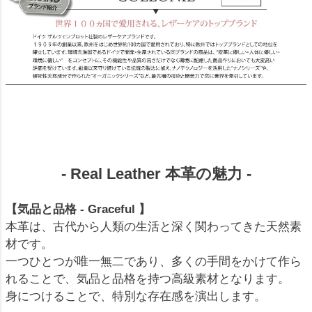
- Real Leather 本革の魅力 -
【気品と品格 - Graceful 】
本革は、古代から人類の生活と深く関わってきた天然素
材です。
一つひとつが唯一無二であり、多くの手間をかけて作ら
れることで、気品と品格を持つ高級素材となります。
身につけることで、特別な存在感を演出します。