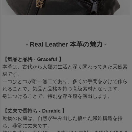
- Real Leather 本革の魅力 -
【気品と品格 - Graceful 】
本革は、古代から人類の生活と深く関わってきた天然素
材です。
一つひとつが唯一無二であり、多くの手間をかけて作ら
れることで、気品と品格を持つ高級素材となります。
身につけることで、特別な存在感を演出します。
【丈夫で長持ち - Durable 】
動物の皮膚は、自然が生み出した優れた繊維構造を持
ち、非常に丈夫です。