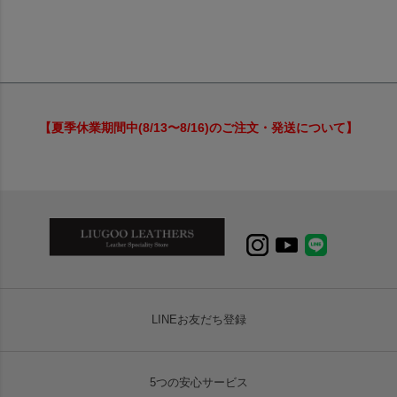
【夏季休業期間中(8/13〜8/16)のご注文・発送について】
LINEお友だち登録
5つの安心サービス