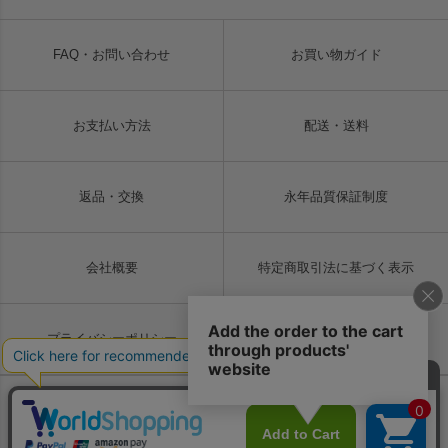
FAQ・お問い合わせ
お買い物ガイド
お支払い方法
配送・送料
返品・交換
永年品質保証制度
会社概要
特定商取引法に基づく表示
プライバシーポリシー
ご利用規約
Copyright © LIUGOO Co., Ltd. All rights reserved.