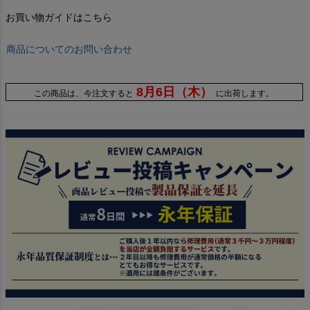
お買い物ガイドはこちら
商品についてのお問い合わせ