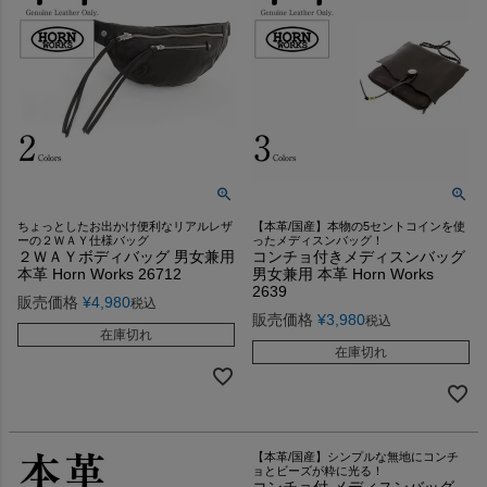
ちょっとしたお出かけ便利なリアルレザ
【本革/国産】本物の5セントコインを使
ーの２ＷＡＹ仕様バッグ
ったメディスンバッグ！
２ＷＡＹボディバッグ 男女兼用
コンチョ付きメディスンバッグ
本革 Horn Works 26712
男女兼用 本革 Horn Works
2639
販売価格
¥
4,980
税込
販売価格
¥
3,980
税込
在庫切れ
在庫切れ
【本革/国産】シンプルな無地にコンチ
ョとビーズが粋に光る！