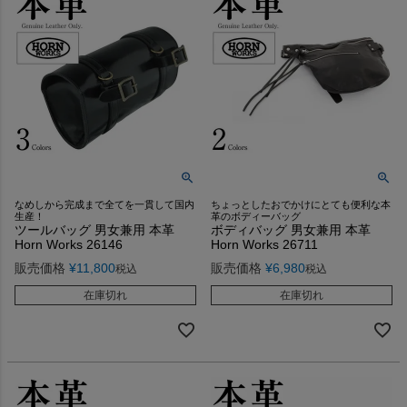
なめしから完成まで全てを一貫して国内
ちょっとしたおでかけにとても便利な本
生産！
革のボディーバッグ
ツールバッグ 男女兼用 本革
ボディバッグ 男女兼用 本革
Horn Works 26146
Horn Works 26711
販売価格
¥
11,800
販売価格
¥
6,980
税込
税込
在庫切れ
在庫切れ