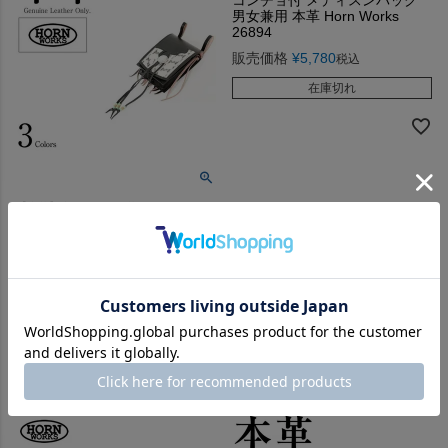
コンチョ付 メディスンバッグ
男女兼用 本革 Horn Works
26894
販売価格
¥
5,780
税込
在庫切れ
【本革】本物の海ヘビ革を使用した拘り
の逸品！
コンチョ付 メディスンバッグ
男女兼用 本革 Horn Works
26895
販売価格
¥
6,980
税込
在庫切れ