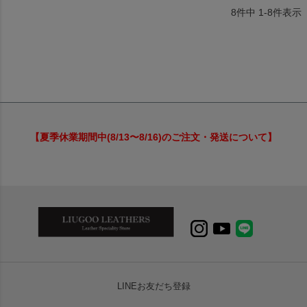
8
件中
1
-
8
件表示
【夏季休業期間中(8/13〜8/16)のご注文・発送について】
LINEお友だち登録