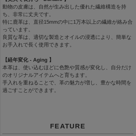
動物の皮膚は、自然が生み出した優れた繊維構造を持
ち、非常に丈夫です。
特に鹿革は、直径15mmの中に1万本以上の繊維が絡み合
っています。
良質な革は、適切な製造とオイルの浸透により、簡単な
お手入れで長く使用できます。
【経年変化 - Aging 】
本革は、使い込むほどに色艶や質感が変化し、自分だけ
のオリジナルアイテムへと育ちます。
手入れを重ねることで、革の魅力が増し、豊かな時間を
過ごすことができます。
FEATURE