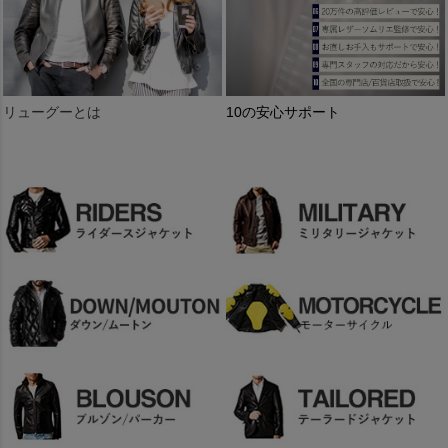
リューグーとは
10の安心サポート