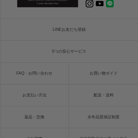
LINEお友だち登録
5つの安心サービス
FAQ・お問い合わせ
お買い物ガイド
お支払い方法
配送・送料
返品・交換
永年品質保証制度