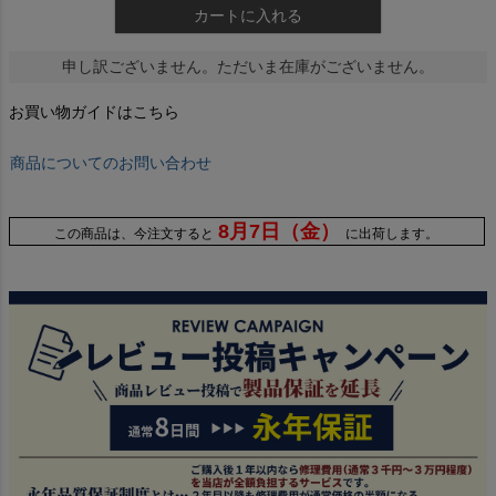
カートに入れる
申し訳ございません。ただいま在庫がございません。
お買い物ガイドはこちら
商品についてのお問い合わせ