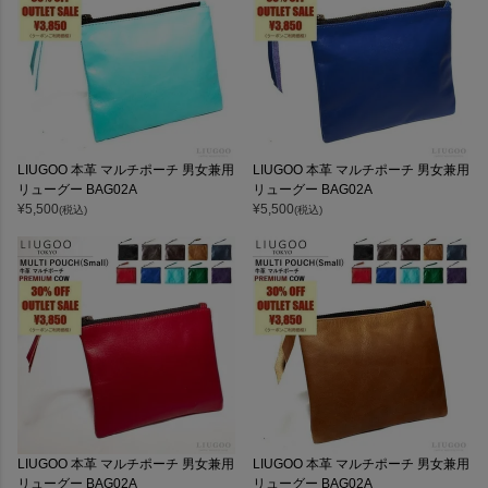
LIUGOO 本革 マルチポーチ 男女兼用
LIUGOO 本革 マルチポーチ 男女兼用
リューグー BAG02A
リューグー BAG02A
¥
5,500
¥
5,500
(税込)
(税込)
LIUGOO 本革 マルチポーチ 男女兼用
LIUGOO 本革 マルチポーチ 男女兼用
リューグー BAG02A
リューグー BAG02A