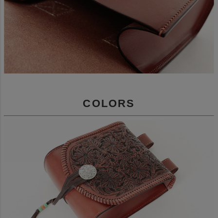
COLORS