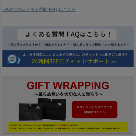
>その他のよくある質問(FAQ)はこちら