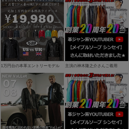
1万円台の本革エントリーモデル
主演の神木隆之介さんご着用