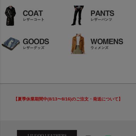
【夏季休業期間中(8/13〜8/16)のご注文・発送について】