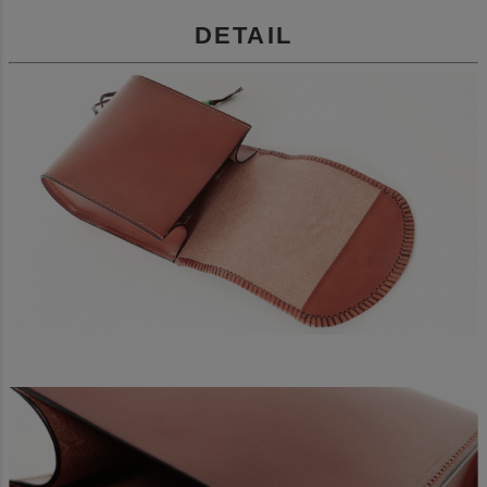
DETAIL