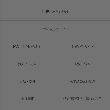
LINEお友だち登録
5つの安心サービス
FAQ・お問い合わせ
お買い物ガイド
お支払い方法
配送・送料
返品・交換
永年品質保証制度
会社概要
特定商取引法に基づく表示