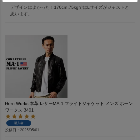
デザインはよかった！170cm,75kgではLサイズがジャストと
思います。
Horn Works 本革 レザーMA-1 フライトジャケット メンズ ホーン
ワークス 3401
購入者
投稿日
2025/05/01