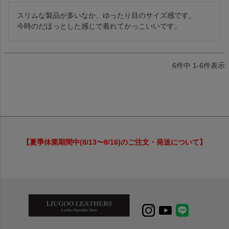
スリムな製品が多いなか、ゆったり目のサイズ感です。

今時のだほっとした感じで着れてかっこいいです。
6
件中
1
-
6
件表示
【夏季休業期間中(8/13〜8/16)のご注文・発送について】