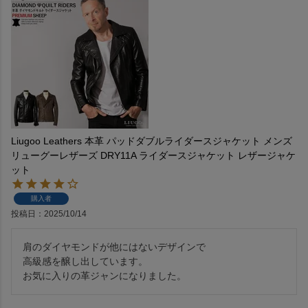
Liugoo Leathers 本革 パッドダブルライダースジャケット メンズ
リューグーレザーズ DRY11A ライダースジャケット レザージャケ
ット
購入者
投稿日
2025/10/14
肩のダイヤモンドが他にはないデザインで

高級感を醸し出しています。

お気に入りの革ジャンになりました。