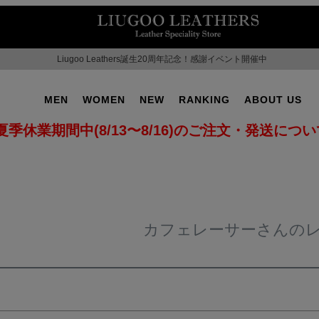
Liugoo Leathers誕生20周年記念！感謝イベント開催中
MEN
WOMEN
NEW
RANKING
ABOUT US
夏季休業期間中(8/13〜8/16)のご注文・発送につ
カフェレーサーさんの
OT No.2
SUPPORT ▶
CAMPAIGN ▶
ILITARY ▶
LEATHER COAT ▶
SPECIAL COLLECTIO