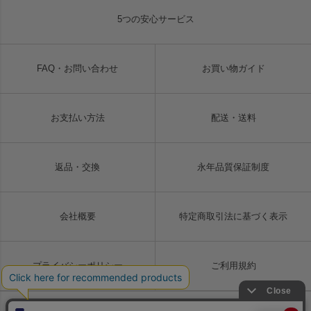
5つの安心サービス
FAQ・お問い合わせ
お買い物ガイド
お支払い方法
配送・送料
返品・交換
永年品質保証制度
会社概要
特定商取引法に基づく表示
プライバシーポリシー
ご利用規約