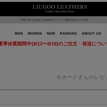
THE Hu×Liugoo Leathers アメリカ進出記念コラボ中
MEN
WOMEN
NEW
RANKING
ABOUT US
夏季休業期間中(8/13〜8/16)のご注文・発送につ
モホークさんのレビ
OT No.2
SUPPORT ▶
CAMPAIGN ▶
ILITARY ▶
LEATHER COAT ▶
SPECIAL COLLECTIO