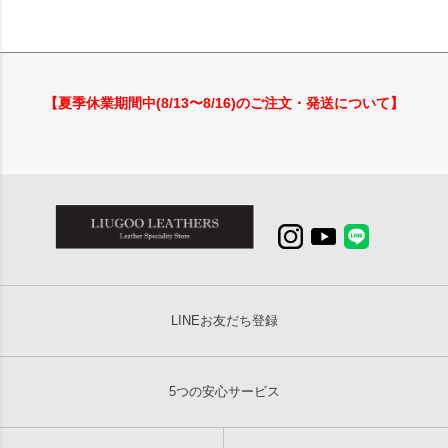
【夏季休業期間中(8/13〜8/16)のご注文・発送について】
LINEお友だち登録
5つの安心サービス