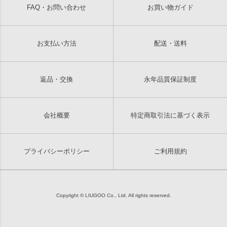
FAQ・お問い合わせ
お買い物ガイド
お支払い方法
配送・送料
返品・交換
永年品質保証制度
会社概要
特定商取引法に基づく表示
プライバシーポリシー
ご利用規約
Copyright © LIUGOO Co., Ltd. All rights reserved.