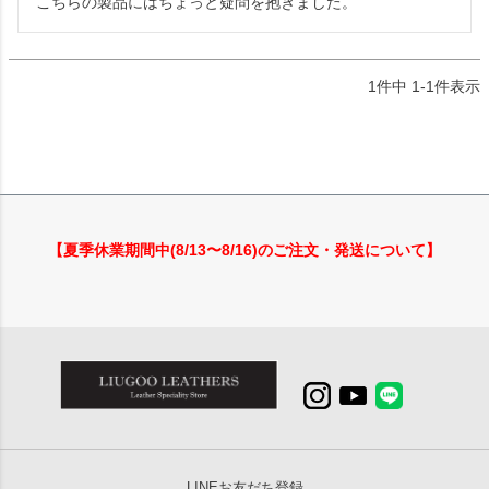
こちらの製品にはちょっと疑問を抱きました。
1
件中
1
-
1
件表示
【夏季休業期間中(8/13〜8/16)のご注文・発送について】
LINEお友だち登録