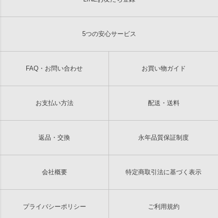
5つの安心サービス
FAQ・お問い合わせ
お買い物ガイド
お支払い方法
配送・送料
返品・交換
永年品質保証制度
会社概要
特定商取引法に基づく表示
プライバシーポリシー
ご利用規約