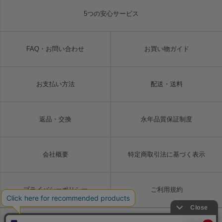
5つの安心サービス
FAQ・お問い合わせ
お買い物ガイド
お支払い方法
配送・送料
返品・交換
永年品質保証制度
会社概要
特定商取引法に基づく表示
プライバシーポリシー
ご利用規約