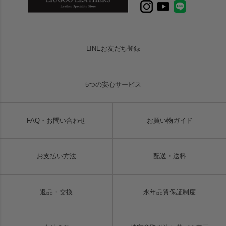
LINEお友だち登録
5つの安心サービス
FAQ・お問い合わせ
お買い物ガイド
お支払い方法
配送・送料
返品・交換
永年品質保証制度