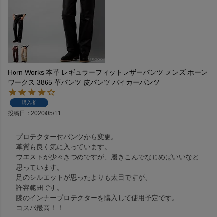
Horn Works 本革 レギュラーフィットレザーパンツ メンズ ホーン
ワークス 3865 革パンツ 皮パンツ バイカーパンツ
購入者
投稿日
2020/05/11
プロテクター付パンツから変更。

革質も良く気に入っています。

ウエストが少々きつめですが、履きこんでなじめばいいなと
思っています。

足のシルエットが思ったよりも太目ですが、

許容範囲です。

膝のインナープロテクターを購入して使用予定です。

コスパ最高！！