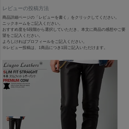
レビューの投稿方法
商品詳細ページの「レビューを書く」をクリックしてください。
ニックネームをご記入ください。
おすすめ度を5段階から選択していただき、本文に商品の感想やご要
望をご記入ください。
よろしければプロフィールをご記入ください。
※レビュー投稿は、1商品につき1回ご記入いただけます。