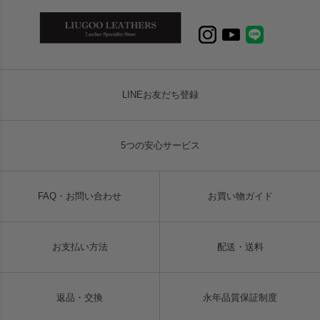
LINEお友だち登録
5つの安心サービス
FAQ・お問い合わせ
お買い物ガイド
お支払い方法
配送・送料
返品・交換
永年品質保証制度