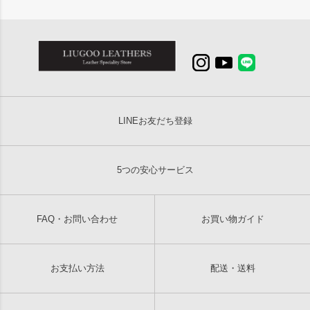
LINEお友だち登録
5つの安心サービス
FAQ・お問い合わせ
お買い物ガイド
お支払い方法
配送・送料