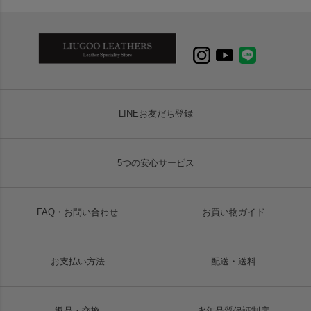
LINEお友だち登録
5つの安心サービス
FAQ・お問い合わせ
お買い物ガイド
お支払い方法
配送・送料
返品・交換
永年品質保証制度