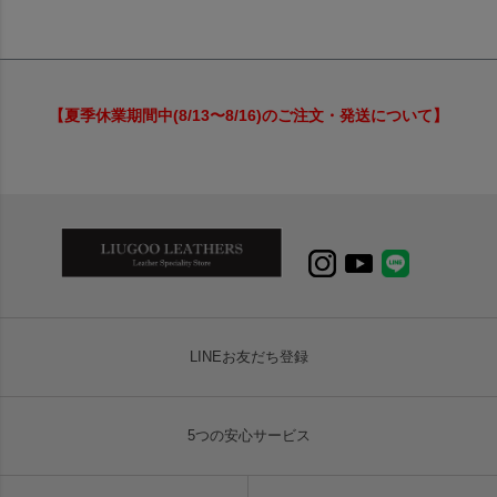
【夏季休業期間中(8/13〜8/16)のご注文・発送について】
LINEお友だち登録
5つの安心サービス