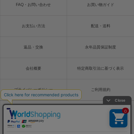
FAQ・お問い合わせ
お買い物ガイド
お支払い方法
配送・送料
返品・交換
永年品質保証制度
会社概要
特定商取引法に基づく表示
プライバシーポリシー
ご利用規約
Copyright © LIUGOO Co., Ltd. All rights reserved.