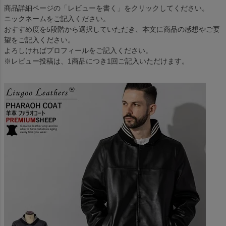
商品詳細ページの「レビューを書く」をクリックしてください。
ニックネームをご記入ください。
おすすめ度を5段階から選択していただき、本文に商品の感想やご要
望をご記入ください。
よろしければプロフィールをご記入ください。
※レビュー投稿は、1商品につき1回ご記入いただけます。