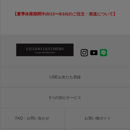
【夏季休業期間中(8/13〜8/16)のご注文・発送について】
LINEお友だち登録
5つの安心サービス
FAQ・お問い合わせ
お買い物ガイド