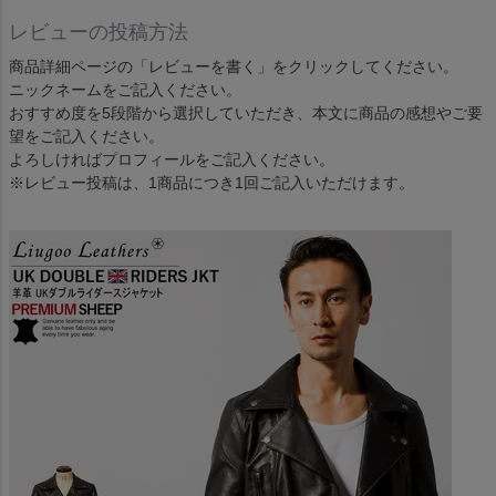
レビューの投稿方法
商品詳細ページの「レビューを書く」をクリックしてください。
ニックネームをご記入ください。
おすすめ度を5段階から選択していただき、本文に商品の感想やご要
望をご記入ください。
よろしければプロフィールをご記入ください。
※レビュー投稿は、1商品につき1回ご記入いただけます。