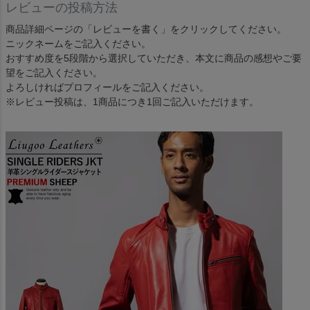
レビューの投稿方法
商品詳細ページの「レビューを書く」をクリックしてください。
ニックネームをご記入ください。
おすすめ度を5段階から選択していただき、本文に商品の感想やご要
望をご記入ください。
よろしければプロフィールをご記入ください。
※レビュー投稿は、1商品につき1回ご記入いただけます。