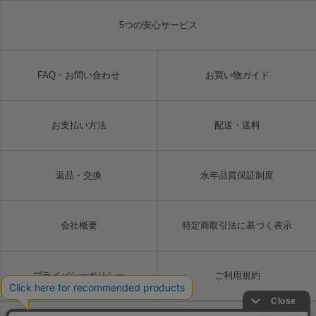
5つの安心サービス
FAQ・お問い合わせ
お買い物ガイド
お支払い方法
配送・送料
返品・交換
永年品質保証制度
会社概要
特定商取引法に基づく表示
プライバシーポリシー
ご利用規約