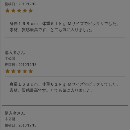
投稿日
2010/12/18
身長１６８ｃｍ、体重６１ｋｇ Ｍサイズでピッタリでした。
素材、質感最高です。とても気に入りました。
購入者
非公開
投稿日
2010/12/18
身長１６８ｃｍ、体重６１ｋｇ Ｍサイズでピッタリでした。
購入者
非公開
投稿日
2010/12/18