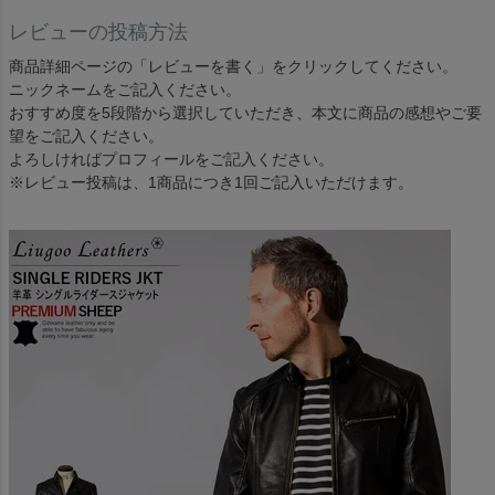
レビューの投稿方法
商品詳細ページの「レビューを書く」をクリックしてください。
ニックネームをご記入ください。
おすすめ度を5段階から選択していただき、本文に商品の感想やご要
望をご記入ください。
よろしければプロフィールをご記入ください。
※レビュー投稿は、1商品につき1回ご記入いただけます。