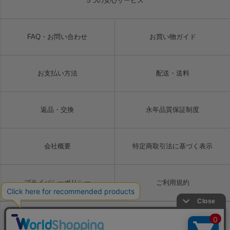
5つの安心サービス
FAQ・お問い合わせ
お買い物ガイド
お支払い方法
配送・送料
返品・交換
永年品質保証制度
会社概要
特定商取引法に基づく表示
プライバシーポリシー
ご利用規約
Copyright © LIUGOO Co., Ltd. All rights reserved.