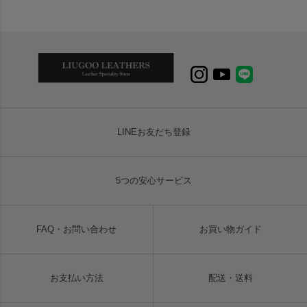
LINEお友だち登録
5つの安心サービス
FAQ・お問い合わせ
お買い物ガイド
お支払い方法
配送・送料