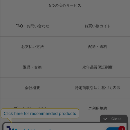
5つの安心サービス
FAQ・お問い合わせ
お買い物ガイド
お支払い方法
配送・送料
返品・交換
永年品質保証制度
会社概要
特定商取引法に基づく表示
プライバシーポリシー
ご利用規約