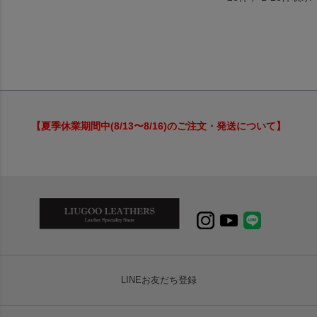
【夏季休業期間中(8/13〜8/16)のご注文・発送について】
LINEお友だち登録