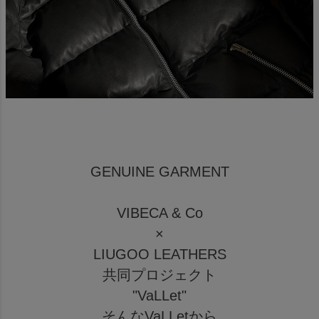
GENUINE GARMENT
VIBECA & Co
×
LIUGOO LEATHERS
共同プロジェクト
"VaLLet"
そんなVaLLetから