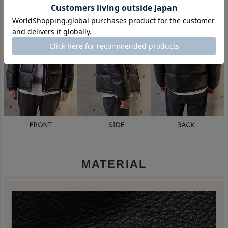
MATERIAL