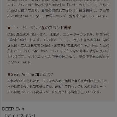
DEER Skin
［ディアスキン］