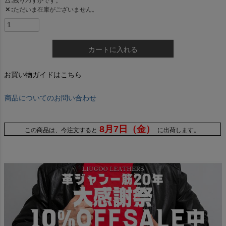
△
残りわずかです。
✕
ただいま在庫がございません。
カートに入れる
お買い物ガイドはこちら
商品についてのお問い合わせ