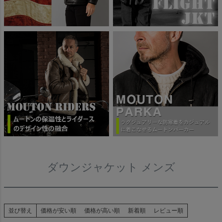
ダウンジャケット メンズ
並び替え
価格が安い順
価格が高い順
新着順
レビュー順