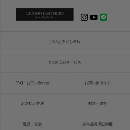
LINEお友だち登録
5つの安心サービス
FAQ・お問い合わせ
お買い物ガイド
お支払い方法
配送・送料
返品・交換
永年品質保証制度