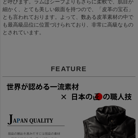
と呼びます。ラムはシープよりもさらに柔軟で、肌目が
細かく、とても美しい銀面を持つので、「皮革の宝石」
とも言われております。よって、数ある皮革素材の中で
も最高級品位に位置づけられており、非常に高級なもの
とされています。
FEATURE