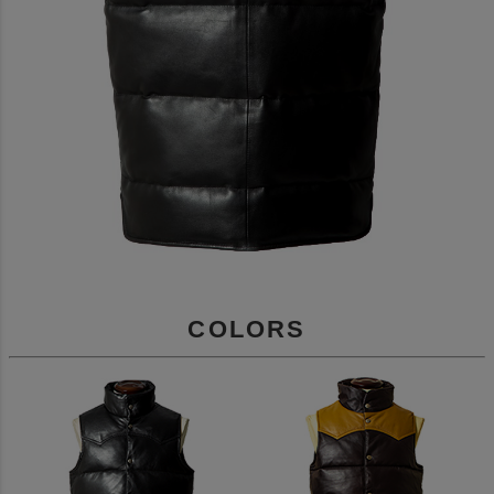
COLORS