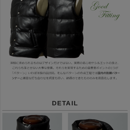
DETAIL