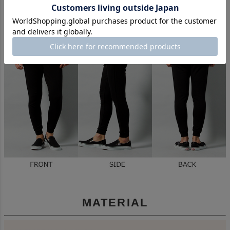
MATERIAL