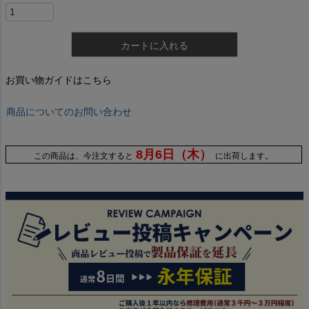
カートに入れる
お買い物ガイドはこちら
商品についてのお問い合わせ