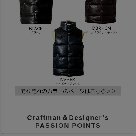
Craftman＆Designer's
PASSION POINTS