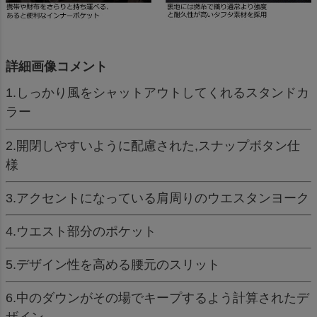
詳細画像コメント
1.しっかり風をシャットアウトしてくれるスタンドカ
ラー
2.開閉しやすいように配慮された,スナップボタン仕
様
3.アクセントになっている肩周りのウエスタンヨーク
4.ウエスト部分のポケット
5.デザイン性を高める腰元のスリット
6.中のダウンがその場でキープするよう計算されたデ