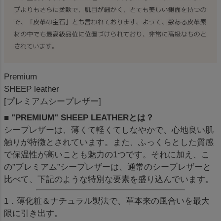
Premium
SHEEP leather
[プレミアムシープレザー]
■ "PREMIUM" SHEEP LEATHERとは？
シープレザーは、薄くて軽くてしなやかで、心地良い肌
触りが特徴とされています。また、ふっくらとした質感
で保温性が高いことも魅力の1つです。それに加え、こ
の”プレミアム”シープレザーは、通常のシープレザーと
比べて、下記のような特別な要素を盛り込んでいます。
1．薄化粧＆ナチュラル製法で、革本来の風合いを最大
限に引き出す。