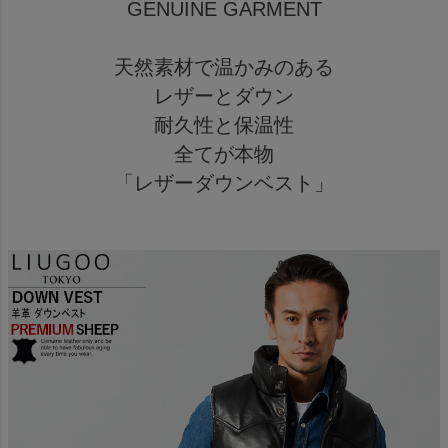
GENUINE GARMENT
天然素材で温かみのある
レザーとダウン
耐久性と保温性
全てが本物
「レザーダウンベスト」