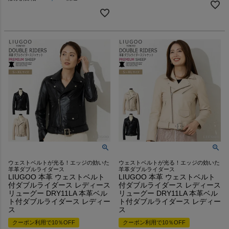
ウェストベルトが光る！エッジの効いた
ウェストベルトが光る！エッジの効いた
羊革ダブルライダース
羊革ダブルライダース
LIUGOO 本革 ウェストベルト
LIUGOO 本革 ウェストベルト
付ダブルライダース レディース
付ダブルライダース レディース
リューグー DRY11LA 本革ベル
リューグー DRY11LA 本革ベル
ト付ダブルライダース レディー
ト付ダブルライダース レディー
ス
ス
クーポン利用で10％OFF
クーポン利用で10％OFF