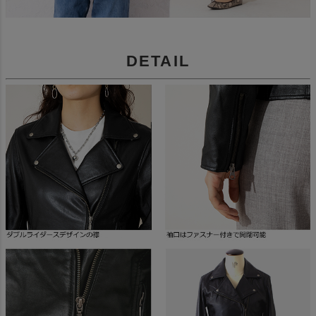
DETAIL