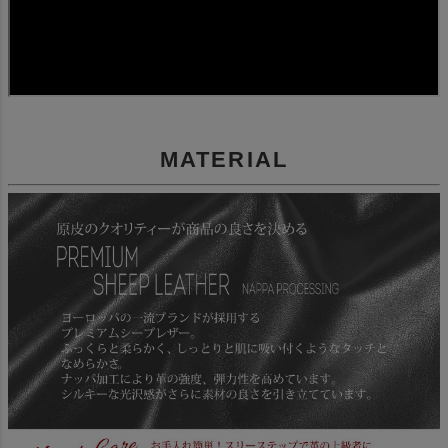
MATERIAL