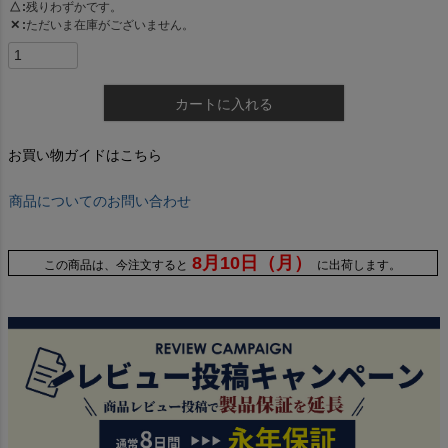
△
残りわずかです。
✕
ただいま在庫がございません。
カートに入れる
お買い物ガイドはこちら
商品についてのお問い合わせ