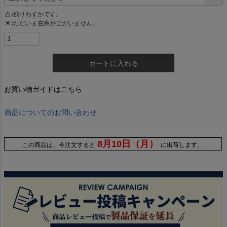
△
残りわずかです。
✕
ただいま在庫がございません。
カートに入れる
お買い物ガイドはこちら
商品についてのお問い合わせ