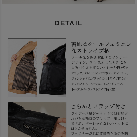
DETAIL