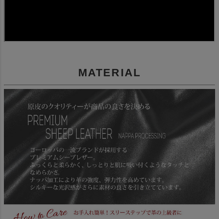
MATERIAL