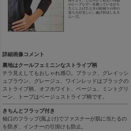
詳細画像コメント
裏地はクールフェミニンなストライプ柄
チラ見えしてもおしゃれ感◎。ブラック、グレイッシ
ュブラウン、グレージュ、ワインレッドはブラックの
ストライプ柄、オフホワイト、ベージュ、ミントグリ
ーン、トープはベージュストライプ柄です。
きちんとフラップ付き
袖口のフラップ(風よけ)でファスナーが肌に当たるの
を防ぎ、インナーの引掛けも防止。