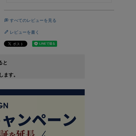
すべてのレビューを見る
レビューを書く