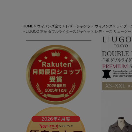
HOME
ウィメンズ全て
レザージャケット ウィメンズ
ライダー
LIUGOO 本革 ダブルライダースジャケット レディース リューグー 