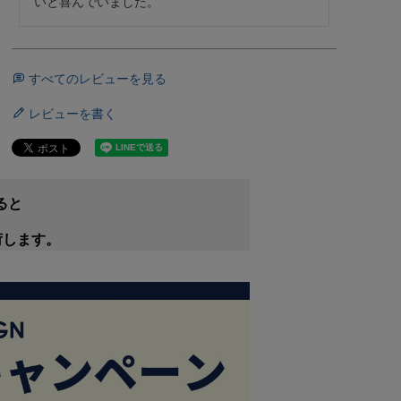
いと喜んでいました。
すべてのレビューを見る
レビューを書く