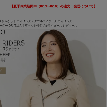
【夏季休業期間中（8/13〜8/16）の注文・発送について】
スジャケット ウィメンズ
ダブルライダース ウィメンズ
ーグー DRY11LA 本革ベルト付ダブルライダース レディース