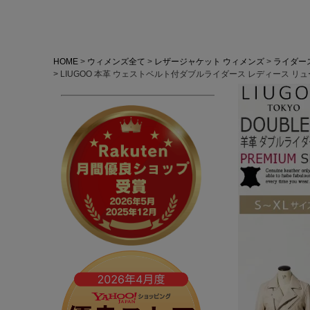
HOME
ウィメンズ全て
レザージャケット ウィメンズ
ライダー
LIUGOO 本革 ウェストベルト付ダブルライダース レディース リュ