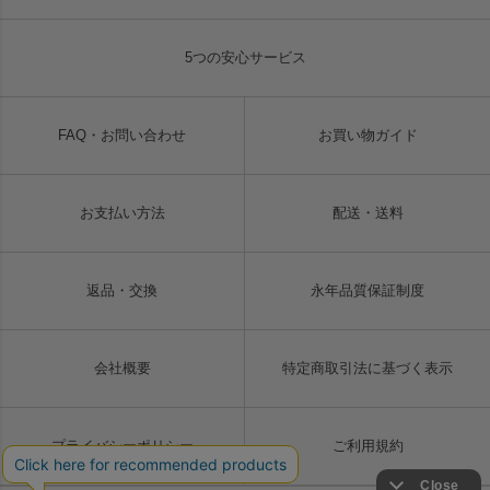
5つの安心サービス
FAQ・お問い合わせ
お買い物ガイド
お支払い方法
配送・送料
返品・交換
永年品質保証制度
会社概要
特定商取引法に基づく表示
プライバシーポリシー
ご利用規約