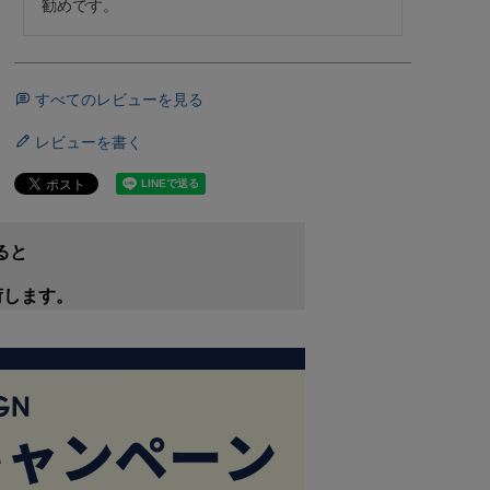
勧めです。
すべてのレビューを見る
レビューを書く