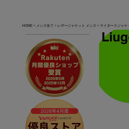
HOME
メンズ全て
レザージャケット メンズ
ライダースジャケ