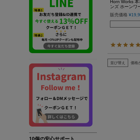
Horn Work
ンズ ホーンワー
販売価格
¥
19,
並び替え
価格