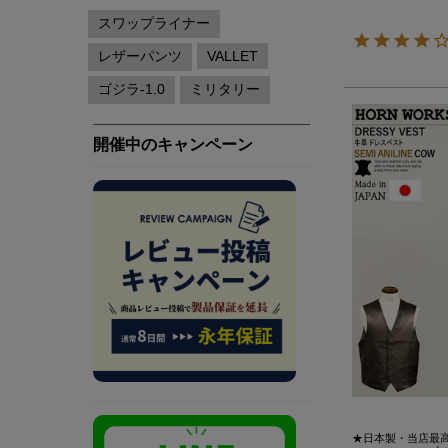
★日本製・当店最