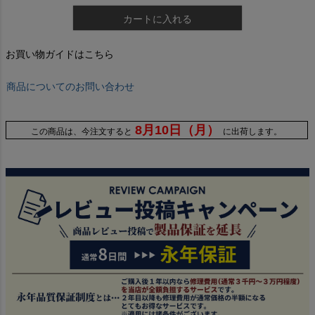
カートに入れる
お買い物ガイドはこちら
商品についてのお問い合わせ