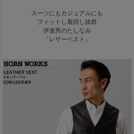
スーツにもカジュアルにも
フィットし着回し抜群
伊達男のたしなみ
「レザーベスト」