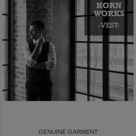
GENUINE GARMENT