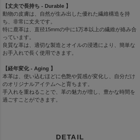
【丈夫で長持ち - Durable 】
動物の皮膚は、自然が生み出した優れた繊維構造を持
ち、非常に丈夫です。
特に鹿革は、直径15mmの中に1万本以上の繊維が絡み合
っています。
良質な革は、適切な製造とオイルの浸透により、簡単な
お手入れで長く使用できます。
【経年変化 - Aging 】
本革は、使い込むほどに色艶や質感が変化し、自分だけ
のオリジナルアイテムへと育ちます。
手入れを重ねることで、革の魅力が増し、豊かな時間を
過ごすことができます。
DETAIL