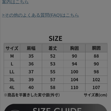
案内はこちら
>その他のよくある質問(FAQ)はこちら