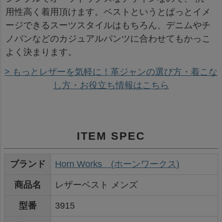
用性高く着用頂けます。ベストというとぱっとイメ
ージできるスーツスタイルはもちろん、デニムやチ
ノパンなどのカジュアルパンツに合わせてもかっこ
よく決まります。
> もっとレザーを気軽に！革ジャンの選び方・着こな
し方・お役立ち情報はこちら
ITEM SPEC
ブランド
Horn Works (ホーンワークス)
商品名
レザーベスト メンズ
型番
3915