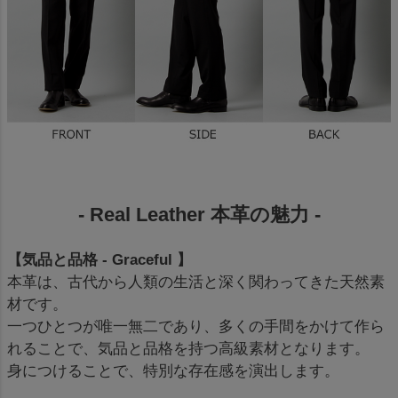
- Real Leather 本革の魅力 -
【気品と品格 - Graceful 】
本革は、古代から人類の生活と深く関わってきた天然素
材です。
一つひとつが唯一無二であり、多くの手間をかけて作ら
れることで、気品と品格を持つ高級素材となります。
身につけることで、特別な存在感を演出します。