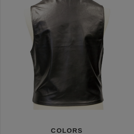
COLORS