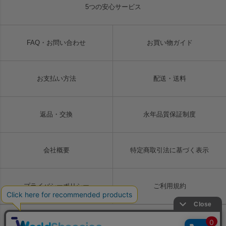
5つの安心サービス
FAQ・お問い合わせ
お買い物ガイド
お支払い方法
配送・送料
返品・交換
永年品質保証制度
会社概要
特定商取引法に基づく表示
プライバシーポリシー
ご利用規約