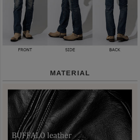
MATERIAL