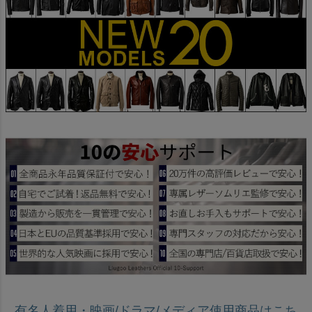
有名人着用・映画/ドラマ/メディア使用商品はこち