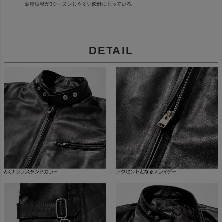
DETAIL