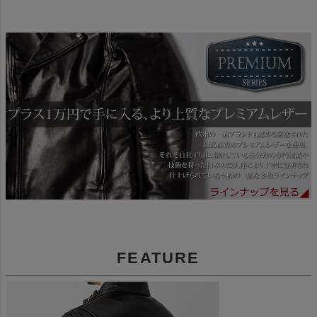
FEATURE