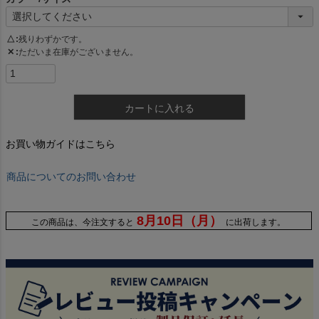
△
残りわずかです。
✕
ただいま在庫がございません。
カートに入れる
お買い物ガイドはこちら
商品についてのお問い合わせ