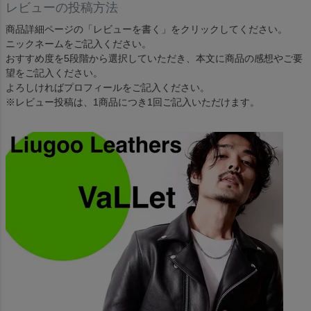
レビューの投稿方法
商品詳細ページの「レビューを書く」をクリックしてください。
ニックネームをご記入ください。
おすすめ度を5段階から選択していただき、本文に商品の感想やご要
望をご記入ください。
よろしければプロフィールをご記入ください。
※レビュー投稿は、1商品につき1回ご記入いただけます。