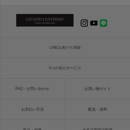
LINEお友だち登録
5つの安心サービス
FAQ・お問い合わせ
お買い物ガイド
お支払い方法
配送・送料
返品・交換
永年品質保証制度