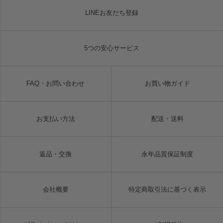
LINEお友だち登録
5つの安心サービス
FAQ・お問い合わせ
お買い物ガイド
お支払い方法
配送・送料
返品・交換
永年品質保証制度
会社概要
特定商取引法に基づく表示