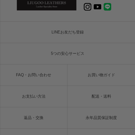
LINEお友だち登録
5つの安心サービス
FAQ・お問い合わせ
お買い物ガイド
お支払い方法
配送・送料
返品・交換
永年品質保証制度