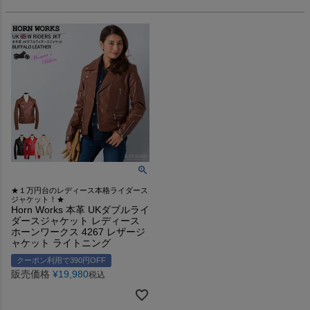
★１万円台のレディース本格ライダース
ジャケット！★
Horn Works 本革 UKダブルライ
ダースジャケット レディース
ホーンワークス 4267 レザージ
ャケット ライトニング
クーポン利用で390円OFF
販売価格
¥
19,980
税込