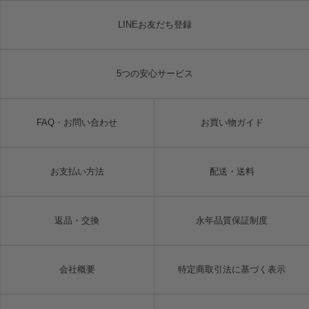
LINEお友だち登録
5つの安心サービス
FAQ・お問い合わせ
お買い物ガイド
お支払い方法
配送・送料
返品・交換
永年品質保証制度
会社概要
特定商取引法に基づく表示