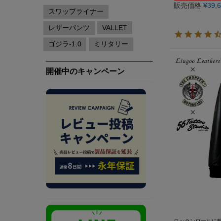
販売価格
¥
39,
ロックンロールに