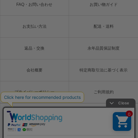
FAQ・お問い合わせ
お買い物ガイド
お支払い方法
配送・送料
返品・交換
永年品質保証制度
会社概要
特定商取引法に基づく表示
プライバシーポリシー
ご利用規約
Copyright © LIUGOO Co., Ltd. All rights reserved.