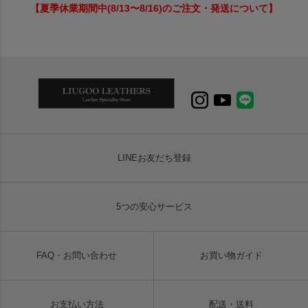
【夏季休業期間中(8/13〜8/16)のご注文・発送について】
LINEお友だち登録
5つの安心サービス
FAQ・お問い合わせ
お買い物ガイド
お支払い方法
配送・送料