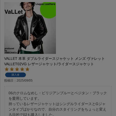
VALLET 本革 ダブルライダースジャケット メンズ ヴァレット
VALLET02VG レザージャケット/ライダースジャケット
購入者
投稿日
2025/09/05
06のクロムなめし・ビリジアンブルーとベジタン・ブラック
を愛用しています。

持っているレザージャケットはシングルライダースとGジャ
ンタイプばかりなので、自分のスタイリングをちょっと変え
る目的で02も購入しました。
