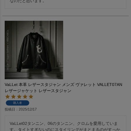
VaLLet 本革 レザースタジャン メンズ ヴァレット VALLET07AN
レザージャケット レザースタジャン
購入者
投稿日
2025/12/17
VaLLet02タンニン、06のタンニン、クロムを愛用していま
す。タイトすぎないのにスタイリングがまとまるのがすっか